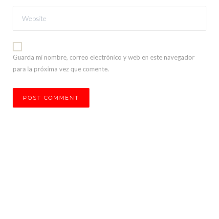
Guarda mi nombre, correo electrónico y web en este navegador
para la próxima vez que comente.