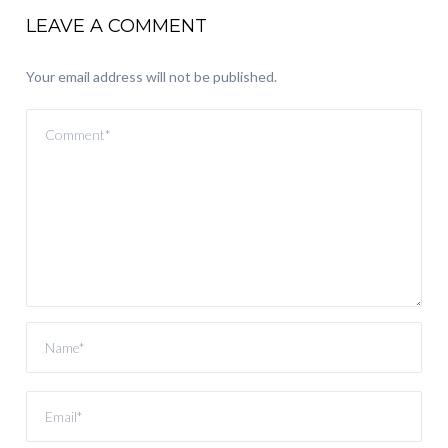
LEAVE A COMMENT
Your email address will not be published.