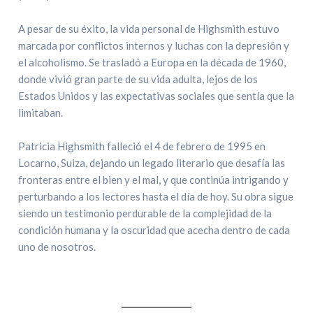
A pesar de su éxito, la vida personal de Highsmith estuvo
marcada por conflictos internos y luchas con la depresión y
el alcoholismo. Se trasladó a Europa en la década de 1960,
donde vivió gran parte de su vida adulta, lejos de los
Estados Unidos y las expectativas sociales que sentía que la
limitaban.
Patricia Highsmith falleció el 4 de febrero de 1995 en
Locarno, Suiza, dejando un legado literario que desafía las
fronteras entre el bien y el mal, y que continúa intrigando y
perturbando a los lectores hasta el día de hoy. Su obra sigue
siendo un testimonio perdurable de la complejidad de la
condición humana y la oscuridad que acecha dentro de cada
uno de nosotros.