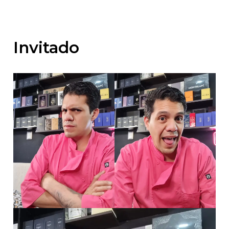
Invitado