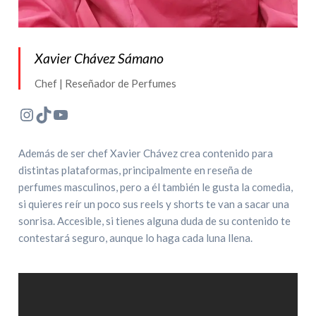
Xavier Chávez Sámano
Chef | Reseñador de Perfumes
Instagram
TikTok
YouTube
Además de ser chef Xavier Chávez crea contenido para
distintas plataformas, principalmente en reseña de
perfumes masculinos, pero a él también le gusta la comedia,
si quieres reír un poco sus reels y shorts te van a sacar una
sonrisa. Accesible, si tienes alguna duda de su contenido te
contestará seguro, aunque lo haga cada luna llena.