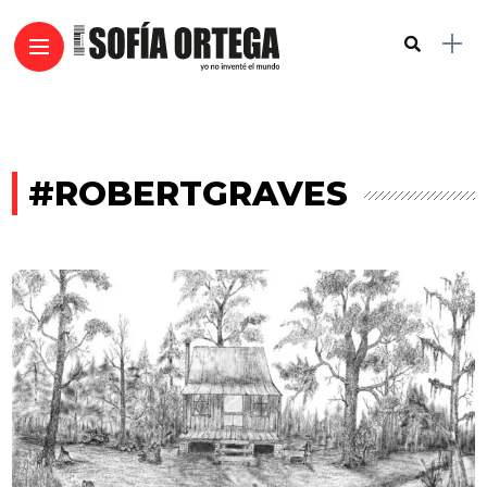
#ROBERTGRAVES