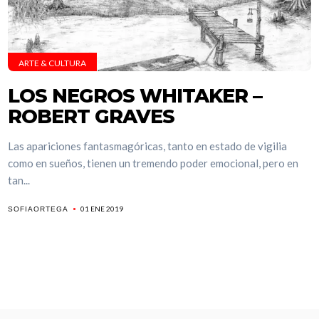
ARTE & CULTURA
LOS NEGROS WHITAKER –
ROBERT GRAVES
Las apariciones fantasmagóricas, tanto en estado de vigilia
como en sueños, tienen un tremendo poder emocional, pero en
tan...
01 ENE 2019
SOFIAORTEGA