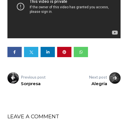
Previous post
Next post
Sorpresa
Alegría
LEAVE A COMMENT