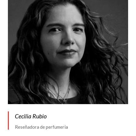
Cecilia Rubio
Reseñadora de perfumería