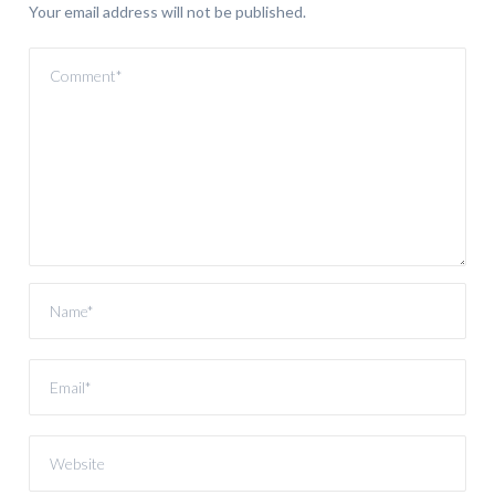
Your email address will not be published.