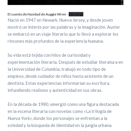
El cuento de Navidad de Auggie Wren
Descarga
Nació en 1947 en Newark, Nueva Jersey, y desde joven
mostró un interés por las palabras y la imaginación. Auster
se embarcó en un viaje literario que lo llevó a explorar los
rincones más profundos de la experiencia humana.
Su vida está tejida con hilos de curiosidad y
experimentación literaria. Después de estudiar literatura en
la Universidad de Columbia, trabajó en todo tipo de
empleos, desde cuidador de niños hasta asistente de un
dentista. Estas experiencias informarían su escritura,
infundiendo realismo y autenticidad en sus obras.
En la década de 1980, emergió como una figura destacada
en la escena literaria con novelas como «La trilogía de
Nueva York», donde los personajes se enfrentan a la
soledad y la búsqueda de identidad en la jungla urbana.