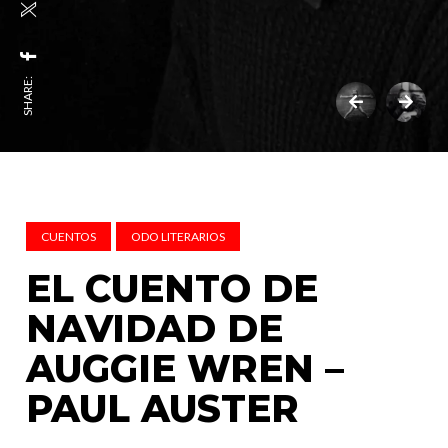
SHARE:
CUENTOS
ODO LITERARIOS
EL CUENTO DE
NAVIDAD DE
AUGGIE WREN –
PAUL AUSTER