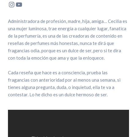
Instagram
YouTube
Administradora de profesión, madre, hija, amiga… Cecilia es
una mujer luminosa, trae energía a cualquier lugar, fanatica
de la perfumería, es una de las creadoras de contenido en
reseñas de perfumes más honestas, nunca te dirá que
fragancias odia, porque es un dulce de ser, pero si te dira
con toda la emoción que ama y que la enloquece.
Cada reseña que hace es a consciencia, prueba las
fragancias con anterioridad por al menos una semana, si
tienes alguna pregunta, duda, o inquietud, ella te va a
contestar. Lo he dicho es un dulce hermoso de ser.