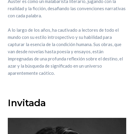
Auster es como un malabarista literario, jugando con la
realidad y la ficción, desafiando las convenciones narrativas
con cada palabra.
A lo largo de los años, ha cautivado a lectores de todo el
mundo con su estilo introspectivo y su habilidad para
capturar la esencia de la condición humana. Sus obras, que
van desde novelas hasta poesía y ensayos, están
impregnadas de una profunda reflexión sobre el destino, el
azar y la búsqueda de significado en un universo
aparentemente caótico.
Invitada