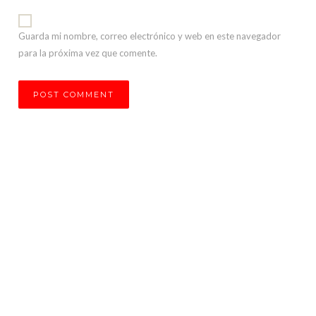
Guarda mi nombre, correo electrónico y web en este navegador
para la próxima vez que comente.