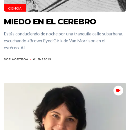
CIENCIA
MIEDO EN EL CEREBRO
Estás conduciendo de noche por una tranquila calle suburbana,
escuchando «Brown Eyed Girl» de Van Morrison en el
estéreo. Al...
01 ENE 2019
SOFIAORTEGA