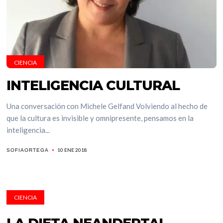
CIENCIA
INTELIGENCIA CULTURAL
Una conversación con Michele Gelfand Volviendo al hecho de
que la cultura es invisible y omnipresente, pensamos en la
inteligencia...
10 ENE 2018
SOFIAORTEGA
CIENCIA