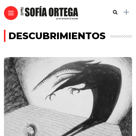
DESCUBRIMIENTOS